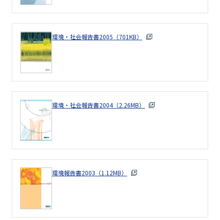
環境・社会報告書2005（701KB）
環境・社会報告書2004（2.26MB）
環境報告書2003（1.12MB）