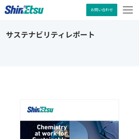
お問い合わせ
サステナビリティレポート