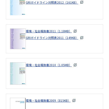
GRIガイドライン対照表2012（161KB）
環境・社会報告書2011（1.18MB）
GRIガイドライン対照表2011（149KB）
環境・社会報告書2010（1.05MB）
環境・社会報告書2009（815KB）