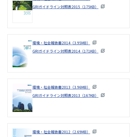
GRIガイドライン対照表2015（175KB）
環境・社会報告書2014（3.95MB）
GRIガイドライン対照表2014（171KB）
環境・社会報告書2013（3.96MB）
GRIガイドライン対照表2013（167KB）
環境・社会報告書2012（2.69MB）