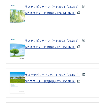
サステナビリティレポート2024（23.2MB）
GRIスタンダード対照表2024（497KB）
サステナビリティレポート2023（20.7MB）
GRIスタンダード対照表2023（563KB）
サステナビリティレポート2022（20.1MB）
GRIスタンダード対照表2022（564KB）