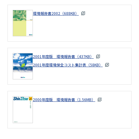
環境報告書2002（688KB）
2001年度版 環境報告書（437KB）
2001年度環境保全コスト集計表（58KB）
2000年度版 環境報告書（1.56MB）