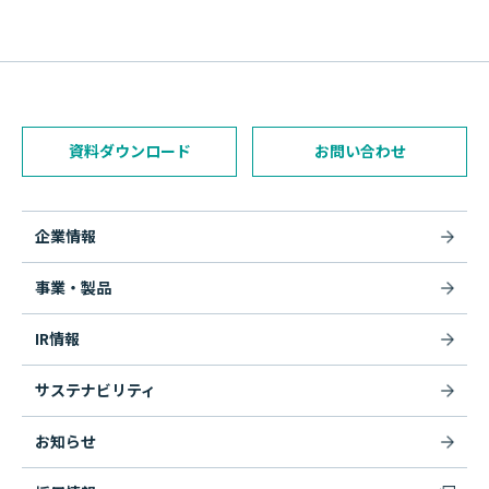
資料ダウンロード
お問い合わせ
企業情報
事業・製品
IR情報
サステナビリティ
お知らせ