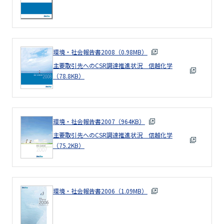
環境・社会報告書2008（0.98MB）
主要取引先へのCSR調達推進状況 信越化学
（78.8KB）
環境・社会報告書2007（964KB）
主要取引先へのCSR調達推進状況 信越化学
（75.2KB）
環境・社会報告書2006（1.09MB）