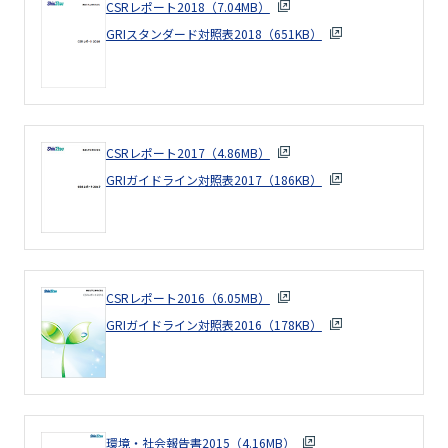
CSRレポート2018（7.04MB）
GRIスタンダード対照表2018（651KB）
CSRレポート2017（4.86MB）
GRIガイドライン対照表2017（186KB）
CSRレポート2016（6.05MB）
GRIガイドライン対照表2016（178KB）
環境・社会報告書2015（4.16MB）