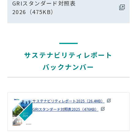
GRIスタンダード対照表
2026（475KB）
サステナビリティレポート
バックナンバー
サステナビリティレポート2025（26.4MB）
GRIスタンダード対照表2025（476KB）