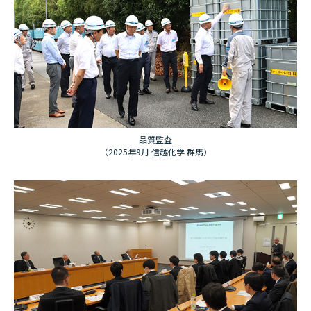
品質監査
（2025年9月 信越化学 群馬）