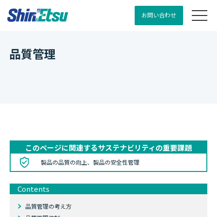
お問い合わせ
品質管理
このページに関連するサステナビリティの重要課題
製品の品質の向上、製品の安全性管理
Contents
品質管理の考え方