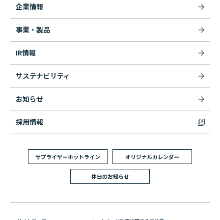
企業情報
事業・製品
IR情報
サステナビリティ
お知らせ
採用情報
サプライヤーホットライン
オリジナルカレンダー
休日のお知らせ