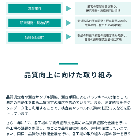
品質向上に向けた取り組み
品質測定者や測定サンプル調製、測定手順によるバラツキへの対策として、
測定の自動化を進め品質測定の精度を高めています。また、測定結果をデジ
タルデータ化し利用することで、検査表やラベル作成時の転記ミスなどを防
止しています。
さらに年に3回、各工場の品質保証部長を集めた品質保証部門会議を行い、
各工場の課題を整理し、期ごとの品質目標を決め、進捗を確認しています。
また、同様に品質分析技術会議を行い、各工場の取り組み内容の報告を行う