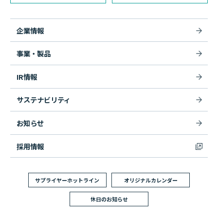
企業情報
事業・製品
IR情報
サステナビリティ
お知らせ
採用情報
サプライヤーホットライン
オリジナルカレンダー
休日のお知らせ