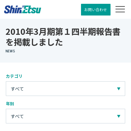
お問い合わせ
2010年3月期第１四半期報告書
を掲載しました
NEWS
カテゴリ
すべて
年別
すべて