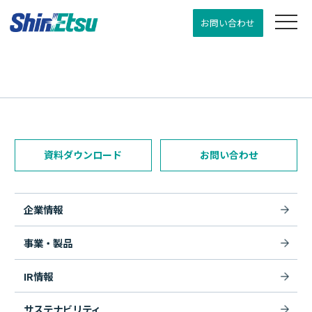
お問い合わせ
資料ダウンロード
お問い合わせ
企業情報
事業・製品
IR情報
サステナビリティ