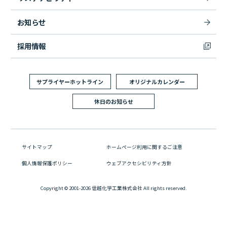
お知らせ
採用情報
サプライヤーホットライン
オリジナルカレンダー
休日のお知らせ
サイトマップ
ホームページ利用に関するご注意
個人情報保護ポリシー
ウェブアクセシビリティ方針
Copyright © 2001-2026 信越化学工業株式会社 All rights reserved.