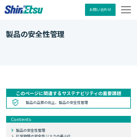
お問い合わせ
製品の安全性管理
このページに関連するサステナビリティの重要課題
製品の品質の向上、製品の安全性管理
Contents
製品の安全性管理
化学物質の安全性リスクの最小化