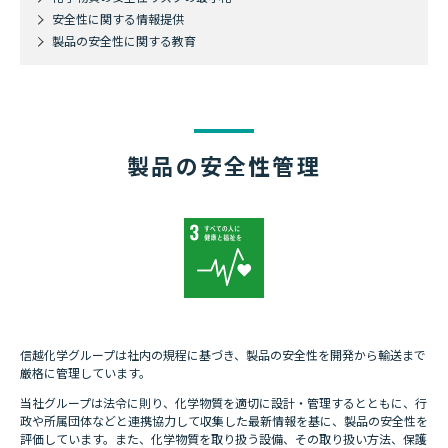
安全性に関する情報提供
製品の安全性に関する教育
製品の安全性管理
信越化学グループは社内の規程に基づき、製品の安全性を開発から輸送まで
厳格に管理しています。
当社グループは法令に則り、化学物質を適切に設計・管理するとともに、行
政や所属団体などと連携協力して収集した最新情報を基に、製品の安全性を
評価しています。また、化学物質を取り扱う設備、その取り扱い方法、保護