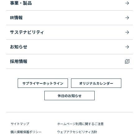
事業・製品
IR情報
サステナビリティ
お知らせ
採用情報
サプライヤーホットライン
オリジナルカレンダー
休日のお知らせ
サイトマップ
ホームページ利用に関するご注意
個人情報保護ポリシー
ウェブアクセシビリティ方針