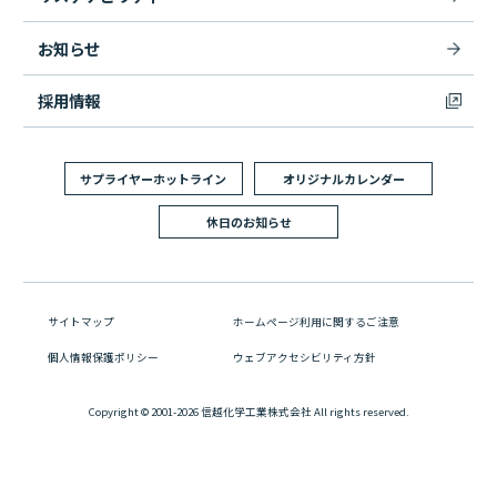
お知らせ
採用情報
サプライヤーホットライン
オリジナルカレンダー
休日のお知らせ
サイトマップ
ホームページ利用に関するご注意
個人情報保護ポリシー
ウェブアクセシビリティ方針
Copyright © 2001-2026 信越化学工業株式会社 All rights reserved.