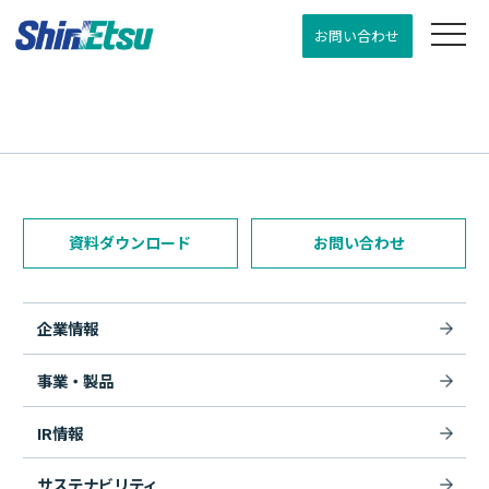
お問い合わせ
資料ダウンロード
お問い合わせ
企業情報
事業・製品
IR情報
サステナビリティ