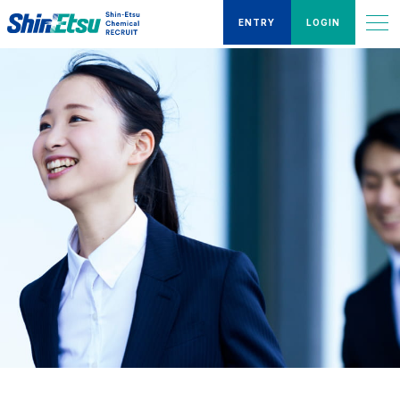
ENTRY
LOGIN