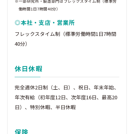
※一部研究所・製造部門はフレックスタイム制（標準労
働時間1日7時間40分）
◎本社・支店・営業所
フレックスタイム制（標準労働時間1日7時間
40分）
休日休暇
完全週休2日制（土、日）、祝日、年末年始、
年次有給（初年度12日、次年度16日、最高20
日）、特別休暇、半日休暇
保険