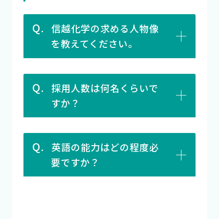
Q.
信越化学の求める人物像
を教えてください。
Q.
採用人数は何名くらいで
すか？
Q.
英語の能力はどの程度必
要ですか？