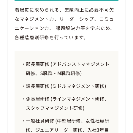
階層毎に求められる、業績向上に必要不可欠
なマネジメント力、リーダーシップ、コミュ
ニケーション力、 課題解決力等を学ぶため、
各種階層別研修を行っています。
・部長層研修 (アドバンストマネジメント
研修、S職群・M職群研修)
・課長層研修 (ミドルマネジメント研修)
・係長層研修 (ラインマネジメント研修、
スタッフマネジメント研修)
・一般社員研修 (中堅層研修、女性社員研
修、ジュニアリーダー研修、入社3年目