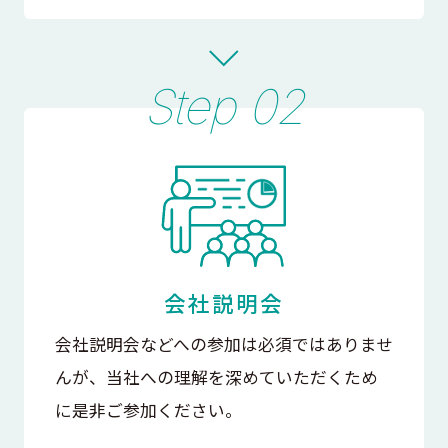
会社説明会
会社説明会などへの参加は必須ではありませ
んが、当社への理解を深めていただくため
に是非ご参加ください。