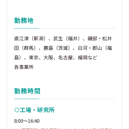
勤務地
直江津（新潟）、武生（福井）、磯部・松井
田（群馬）、鹿島（茨城）、白河・郡山（福
島）、東京、大阪、名古屋、福岡など
各事業所
勤務時間
◎工場・研究所
8:00～16:40