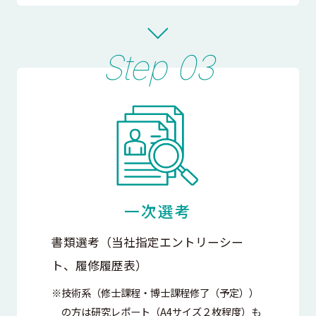
一次選考
書類選考（当社指定エントリーシー
ト、履修履歴表）
※技術系（修士課程・博士課程修了（予定））
の方は研究レポート（A4サイズ２枚程度）も