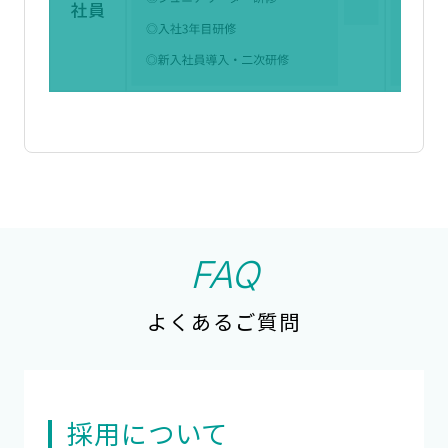
FAQ
よくあるご質問
採用について