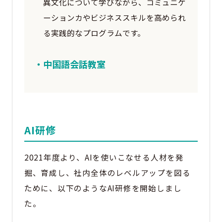
異文化について学びながら、コミュニケ
ーションカやビジネススキルを高められ
る実践的なプログラムです。
・中国語会話教室
AI研修
2021年度より、AIを使いこなせる人材を発
掘、育成し、社内全体のレベルアップを図る
ために、以下のようなAI研修を開始しまし
た。