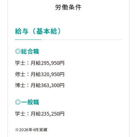
労働条件
給与（基本給）
◎総合職
学士：月給295,950円
修士：月給320,950円
博士：月給363,300円
◎一般職
学士：月給235,250円
※2026年4月実績