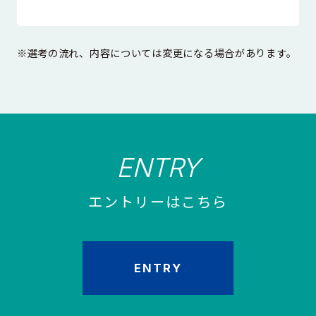
※選考の流れ、内容については変更になる場合があります。
ENTRY
エントリーはこちら
ENTRY