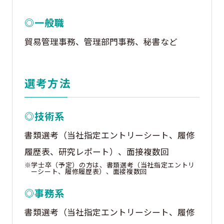
◎一般職
貿易管理事務、管理部門事務、秘書など
選考方法
◎技術系
書類選考（当社指定エントリーシート、履修
履歴表、研究レポート）、面接複数回
※学士卒（予定）の方は、書類選考（当社指定エントリ
ーシート、履修履歴表）、面接複数回
◎事務系
書類選考（当社指定エントリーシート、履修