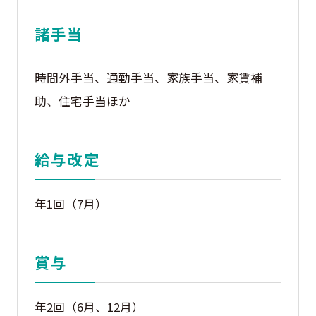
諸手当
時間外手当、通勤手当、家族手当、家賃補
助、住宅手当ほか
給与改定
年1回（7月）
賞与
年2回（6月、12月）