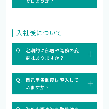
でしょうか？
入社後について
Q.
定期的に部署や職務の変
更はありますか？
Q.
自己申告制度は導入して
いますか？
Q.