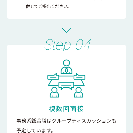
併せてご提出ください。
複数回面接
事務系総合職はグループディスカッションも
予定しています。