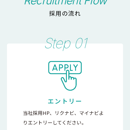
Recruitment Flow
採用の流れ
エントリー
当社採用HP、リクナビ、マイナビよ
りエントリーしてください。