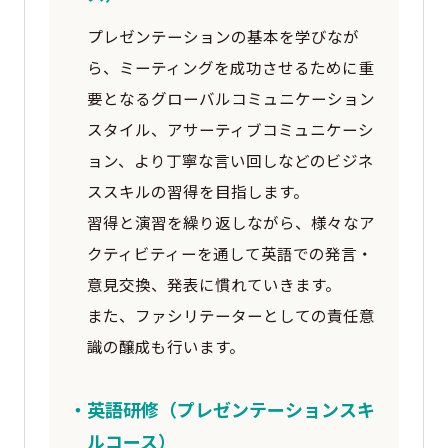
プレゼンテーションの基本を学びなが
ら、ミーティングを成功させるために重
要となるグローバルコミュニケーション
スタイル、アサーティブコミュニケーシ
ョン、より丁寧な言い回しなどのビジネ
ススキルの習得を目指します。
習得と演習を繰り返しながら、様々なア
クティビティーを通して英語での発言・
意見交換、発表に慣れていきます。
また、ファシリテーターとしての責任意
識の醸成も行います。
・英語研修（プレゼンテーションスキ
ルコース）