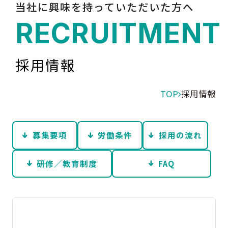
当社に興味を持っていただいた方へ
RECRUITMENT
採用情報
TOP
採用情報
募集要項
労働条件
採用の流れ
研修／教育制度
FAQ