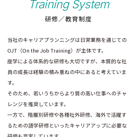
Training System
研修／教育制度
当社のキャリアプランニングは日常業務を通じての
OJT（On the Job Training）が主体です。
座学による体系的な研修も大切ですが、本質的な社
員の成長は経験の積み重ねの中にあると考えていま
す。
そのため、若いうちからより質の高い仕事へのチャ
レンジを推奨しています。
一方で、階層別研修や各種社外研修、海外で活躍す
るための語学研修といったキャリアアップに必要な
研修も充実しています。