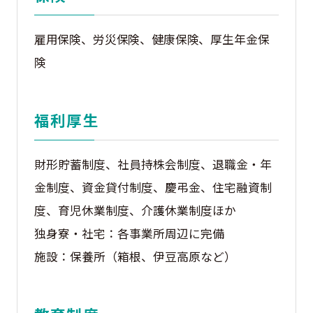
雇用保険、労災保険、健康保険、厚生年金保
険
福利厚生
財形貯蓄制度、社員持株会制度、退職金・年
金制度、資金貸付制度、慶弔金、住宅融資制
度、育児休業制度、介護休業制度ほか
独身寮・社宅：各事業所周辺に完備
施設：保養所（箱根、伊豆高原など）