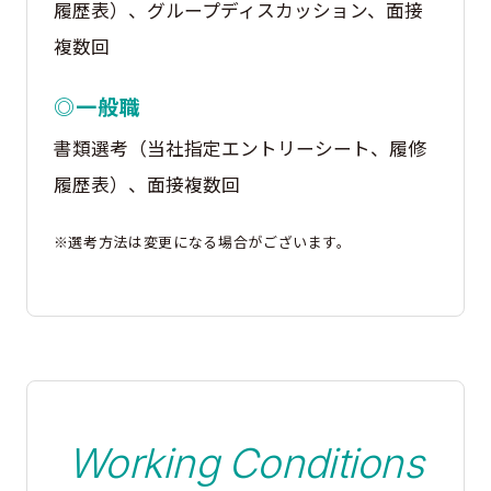
履歴表）、グループディスカッション、面接
複数回
◎一般職
書類選考（当社指定エントリーシート、履修
履歴表）、面接複数回
※選考方法は変更になる場合がございます。
Working Conditions