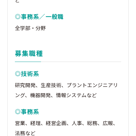
◎事務系／一般職
全学部・分野
募集職種
◎技術系
研究開発、生産技術、プラントエンジニアリ
ング、機器開発、情報システムなど
◎事務系
営業、経理、経営企画、人事、総務、広報、
法務など