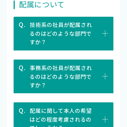
配属について
Q.
技術系の社員が配属され
るのはどのような部門で
すか？
Q.
事務系の社員が配属され
るのはどのような部門で
すか？
Q.
配属に関して本人の希望
はどの程度考慮されるの