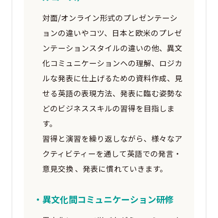
対面/オンライン形式のプレゼンテーシ
ョンの違いやコツ、日本と欧米のプレゼ
ンテーションスタイルの違いの他、異文
化コミュニケーションヘの理解、ロジカ
ルな発表に仕上げるための資料作成、見
せる英語の表現方法、発表に臨む姿勢な
どのビジネススキルの習得を目指しま
す。
習得と演習を繰り返しながら、様々なア
クティビティーを通して英語での発言・
意見交換 、発表に慣れていきます。
・異文化間コミュニケーション研修