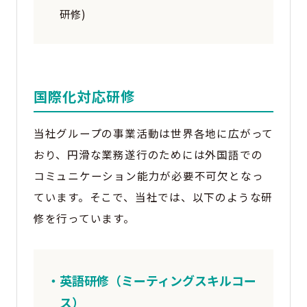
研修)
国際化対応研修
当社グループの事業活動は世界各地に広がって
おり、円滑な業務遂行のためには外国語での
コミュニケーション能力が必要不可欠となっ
ています。そこで、当社では、以下のような研
修を行っています。
・英語研修（ミーティングスキルコー
ス）