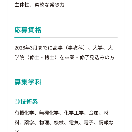
主体性、柔軟な発想力
応募資格
2028年3月までに高専（専攻科）、大学、大
学院（修士・博士）を卒業・修了見込みの方
募集学科
◎技術系
有機化学、無機化学、化学工学、金属、材
料、薬学、物理、機械、電気、電子、情報な
ど