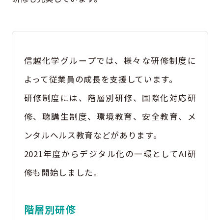
信越化学グループでは、様々な研修制度に
よって従業員の成長を支援しています。
研修制度には、階層別研修、国際化対応研
修、聴講生制度、環境教育、安全教育、メ
ンタルヘルス教育などがあります。
2021年度からデジタル化の一環としてAI研
修も開始しました。
階層別研修