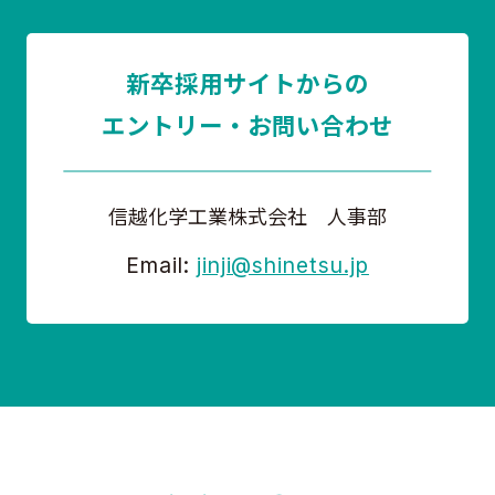
新卒採用サイトからの
エントリー・お問い合わせ
信越化学工業株式会社 人事部
Email:
jinji@shinetsu.jp