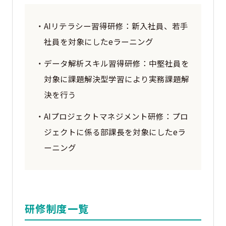
・AIリテラシー習得研修：新入社員、若手
社員を対象にしたeラーニング
・データ解析スキル習得研修：中堅社員を
対象に課題解決型学習により実務課題解
決を行う
・AIプロジェクトマネジメント研修：プロ
ジェクトに係る部課長を対象にしたeラ
ーニング
研修制度一覧