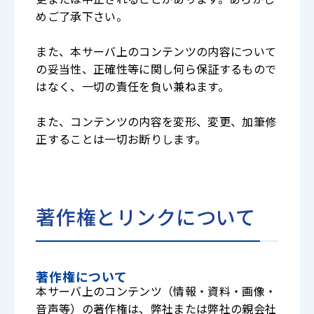
めご了承下さい。
また、本サーバ上のコンテンツの内容について
の妥当性、正確性等に関し何ら保証するもので
はなく、一切の責任を負い兼ねます。
また、コンテンツの内容を変形、変更、加筆修
正することは一切お断りします。
著作権とリンクについて
著作権について
本サーバ上のコンテンツ（情報・資料・画像・
音声等）の著作権は、弊社または弊社の親会社