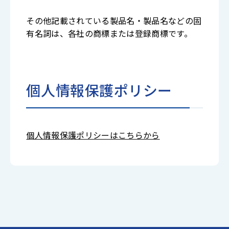
その他記載されている製品名・製品名などの固
有名詞は、各社の商標または登録商標です。
個人情報保護ポリシー
個人情報保護ポリシーはこちらから