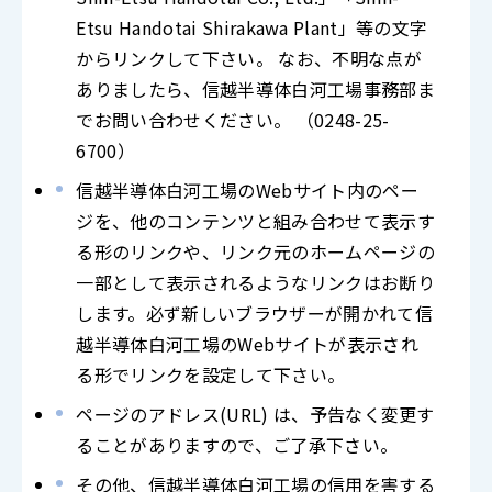
Etsu Handotai Shirakawa Plant」等の文字
からリンクして下さい。 なお、不明な点が
ありましたら、信越半導体白河工場事務部ま
でお問い合わせください。 （0248-25-
6700）
信越半導体白河工場のWebサイト内のペー
ジを、他のコンテンツと組み合わせて表示す
る形のリンクや、リンク元のホームページの
一部として表示されるようなリンクはお断り
します。必ず新しいブラウザーが開かれて信
越半導体白河工場のWebサイトが表示され
る形でリンクを設定して下さい。
ページのアドレス(URL) は、予告なく変更す
ることがありますので、ご了承下さい。
その他、信越半導体白河工場の信用を害する