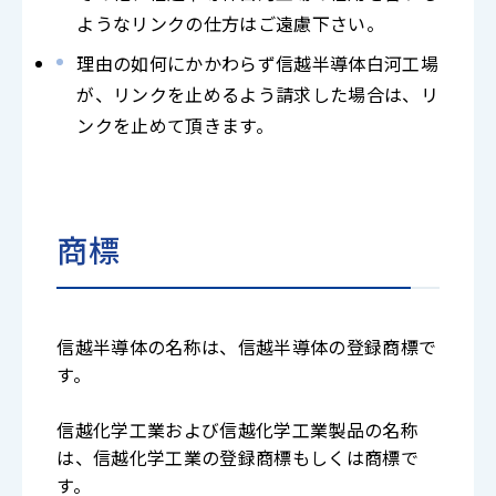
ようなリンクの仕方はご遠慮下さい。
理由の如何にかかわらず信越半導体白河工場
が、リンクを止めるよう請求した場合は、リ
ンクを止めて頂きます。
商標
信越半導体の名称は、信越半導体の登録商標で
す。
信越化学工業および信越化学工業製品の名称
は、信越化学工業の登録商標もしくは商標で
す。