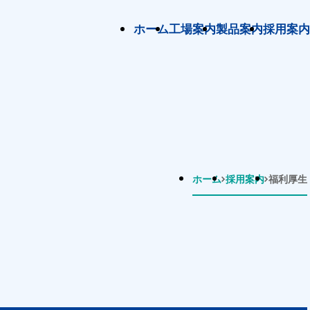
ホーム
工場案内
製品案内
採用案内
ホーム
採用案内
福利厚生