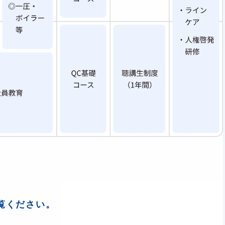
覧ください。