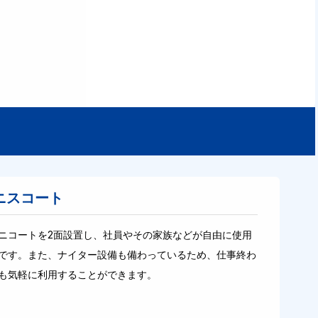
ニスコート
ニコートを2面設置し、社員やその家族などが自由に使用
です。また、ナイター設備も備わっているため、仕事終わ
も気軽に利用することができます。