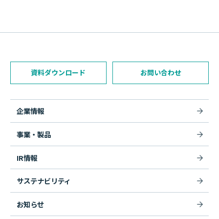
資料ダウンロード
お問い合わせ
企業情報
事業・製品
IR情報
サステナビリティ
お知らせ