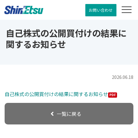
お問い合わせ
自己株式の公開買付けの結果に
関するお知らせ
2026.06.18
自己株式の公開買付けの結果に関するお知らせ
PDF
一覧に戻る