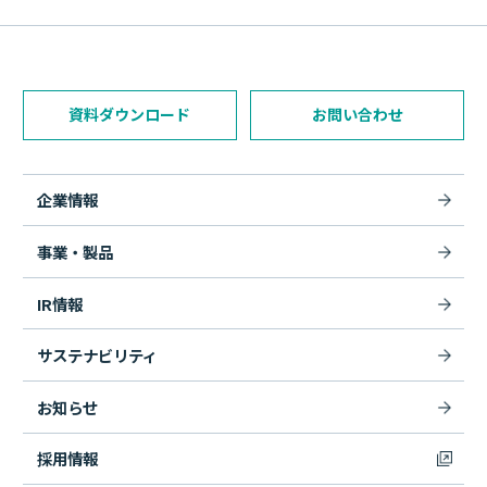
資料ダウンロード
お問い合わせ
企業情報
事業・製品
IR情報
サステナビリティ
お知らせ
採用情報