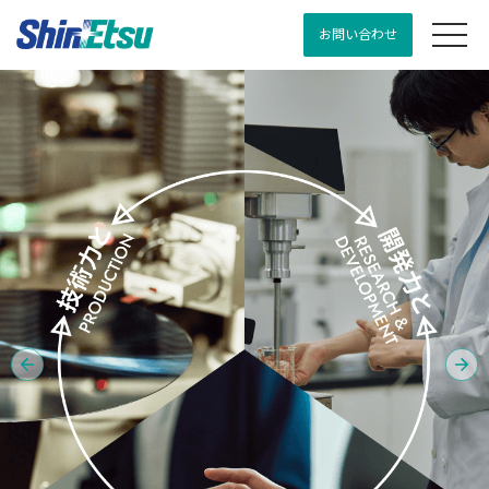
お問い合わせ