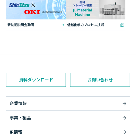
新技術説明会動画
信越化学のプロセス技術
資料ダウンロード
お問い合わせ
企業情報
事業・製品
IR情報