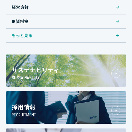
経営方針
IR資料室
もっと見る
サステナビリティ
SUSTAINABILITY
採用情報
RECRUITMENT