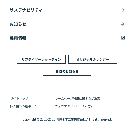
サステナビリティ
お知らせ
採用情報
サプライヤーホットライン
オリジナルカレンダー
休日のお知らせ
サイトマップ
ホームページ利用に関するご注意
個人情報保護ポリシー
ウェブアクセシビリティ方針
Copyright © 2001-2026 信越化学工業株式会社 All rights reserved.