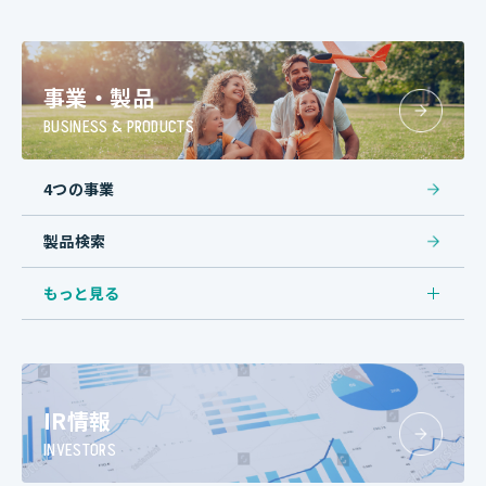
事業・製品
BUSINESS & PRODUCTS
4つの事業
製品検索
もっと見る
IR情報
INVESTORS